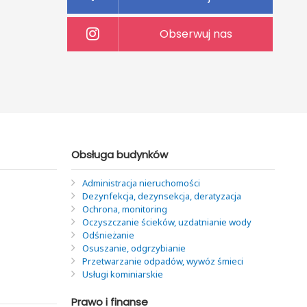
Obserwuj nas
Obsługa budynków
Administracja nieruchomości
Dezynfekcja, dezynsekcja, deratyzacja
Ochrona, monitoring
Oczyszczanie ścieków, uzdatnianie wody
Odśnieżanie
Osuszanie, odgrzybianie
Przetwarzanie odpadów, wywóz śmieci
Usługi kominiarskie
Prawo i finanse