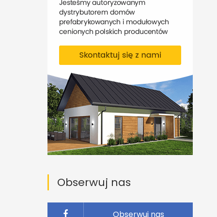
Obserwuj nas
Obserwuj nas