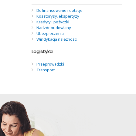
Dofinansowanie i dotacje
Kosztorysy, ekspertyzy
Kredyty i pożyczki
Nadzór budowlany
Ubezpieczenia
Windykacja należności
Logistyka
Przeprowadzki
Transport