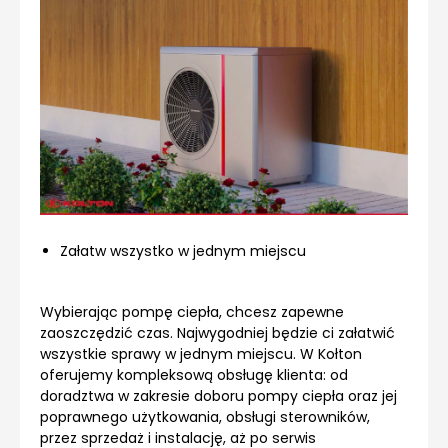
Załatw wszystko w jednym miejscu
Wybierając pompę ciepła, chcesz zapewne
zaoszczędzić czas. Najwygodniej będzie ci załatwić
wszystkie sprawy w jednym miejscu. W Kołton
oferujemy kompleksową obsługę klienta: od
doradztwa w zakresie doboru pompy ciepła oraz jej
poprawnego użytkowania, obsługi sterowników,
przez sprzedaż i instalację, aż po serwis