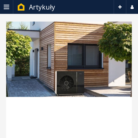
Artykuły