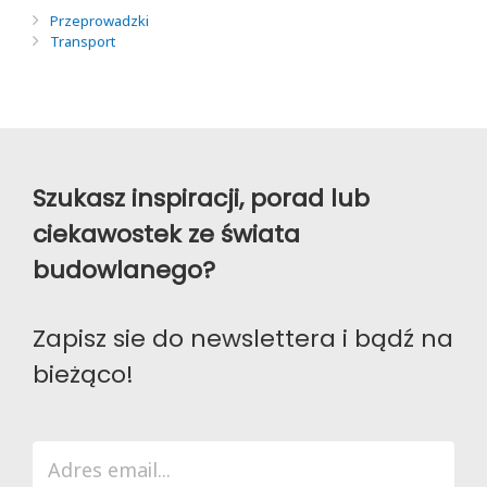
Przeprowadzki
Transport
Szukasz inspiracji, porad lub
ciekawostek ze świata
budowlanego?
Zapisz sie do newslettera i bądź na
bieżąco!