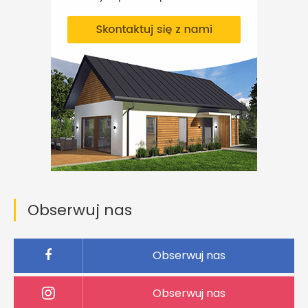
Obserwuj nas
Obserwuj nas
Obserwuj nas