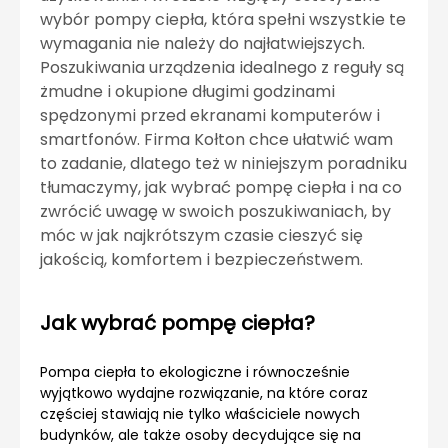
wybór pompy ciepła, która spełni wszystkie te
wymagania nie należy do najłatwiejszych.
Poszukiwania urządzenia idealnego z reguły są
żmudne i okupione długimi godzinami
spędzonymi przed ekranami komputerów i
smartfonów. Firma Kołton chce ułatwić wam
to zadanie, dlatego też w niniejszym poradniku
tłumaczymy, jak wybrać pompę ciepła i na co
zwrócić uwagę w swoich poszukiwaniach, by
móc w jak najkrótszym czasie cieszyć się
jakością, komfortem i bezpieczeństwem.
Jak wybrać pompę ciepła?
Pompa ciepła to ekologiczne i równocześnie
wyjątkowo wydajne rozwiązanie, na które coraz
częściej stawiają nie tylko właściciele nowych
budynków, ale także osoby decydujące się na