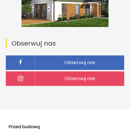
Obserwuj nas
Obserwuj nas
Obserwuj nas
Przed budową