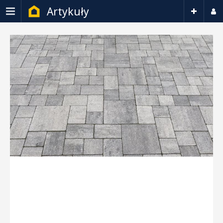
Artykuły