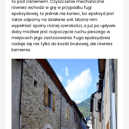
to pod ciśnieniem. Czyszczenie mechaniczne
również wchodzi w grę w przypadku fugi
epoksydowej, to jednak nie koniec, bo epoksyd jest
także odporny na działanie soli. Można nim
wypełniać spoiny różnej szerokości, a już po upływie
doby możliwe jest rozpoczęcie ruchu pieszego w
miejscach jego zastosowania. Fuga epoksydowa
nadaje się nie tylko do kostki brukowej, ale również
kamienia.