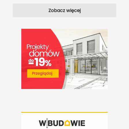
Zobacz więcej