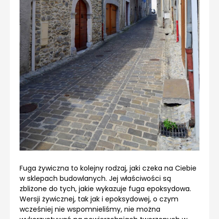
Fuga żywiczna to kolejny rodzaj, jaki czeka na Ciebie
w sklepach budowlanych. Jej właściwości są
zbliżone do tych, jakie wykazuje fuga epoksydowa.
Wersji żywicznej, tak jak i epoksydowej, o czym
wcześniej nie wspomnieliśmy, nie można