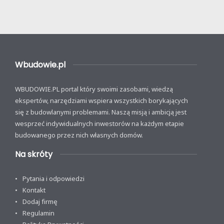
Wbudowie.pl
WBUDOWIE.PL portal który swoimi zasobami, wiedzą
ekspertów, narzędziami wspiera wszystkich borykających
się z budowlanymi problemami. Naszą misją i ambicją jest
wesprzeć indywidualnych inwestorów na każdym etapie
budowanego przez nich własnych domów.
Na skróty
Pytania i odpowiedzi
Kontakt
Dodaj firmę
Regulamin