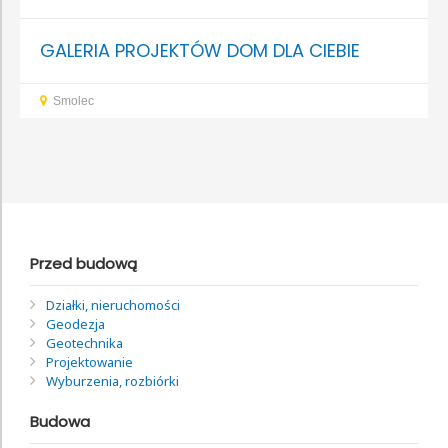
GALERIA PROJEKTÓW DOM DLA CIEBIE
Smolec
Przed budową
Działki, nieruchomości
Geodezja
Geotechnika
Projektowanie
Wyburzenia, rozbiórki
Budowa