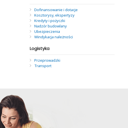
Dofinansowanie i dotacje
Kosztorysy, ekspertyzy
Kredyty i pożyczki
Nadzór budowlany
Ubezpieczenia
Windykacja należności
Logistyka
Przeprowadzki
Transport