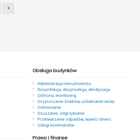
Obsługa budynków
Administracja nieruchomości
Dezynfekcja, dezynsekcja, deratyzacja
Ochrona, monitoring
Oczyszczanie ścieków, uzdatnianie wody
Odśnieżanie
Osuszanie, odgrzybianie
Przetwarzanie odpadów, wywóz śmieci
Usługi kominiarskie
Prawo i finanse