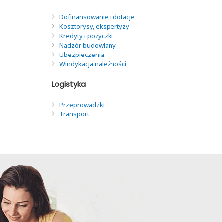
Dofinansowanie i dotacje
Kosztorysy, ekspertyzy
Kredyty i pożyczki
Nadzór budowlany
Ubezpieczenia
Windykacja należności
Logistyka
Przeprowadzki
Transport