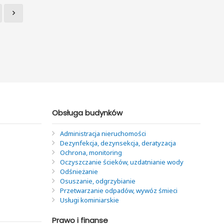
Obsługa budynków
Administracja nieruchomości
Dezynfekcja, dezynsekcja, deratyzacja
Ochrona, monitoring
Oczyszczanie ścieków, uzdatnianie wody
Odśnieżanie
Osuszanie, odgrzybianie
Przetwarzanie odpadów, wywóz śmieci
Usługi kominiarskie
Prawo i finanse