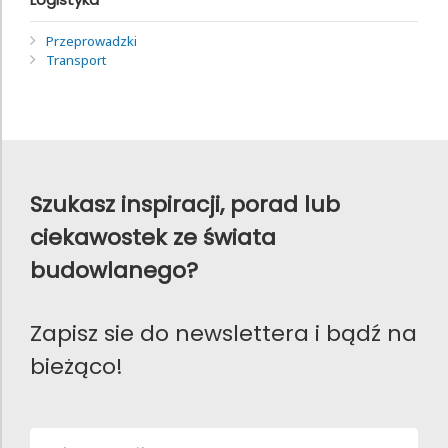
Przeprowadzki
Transport
Szukasz inspiracji, porad lub
ciekawostek ze świata
budowlanego?
Zapisz sie do newslettera i bądź na
bieżąco!