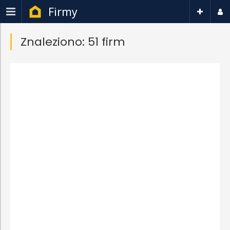
Firmy
Znaleziono: 51 firm