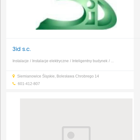
3id s.c.
Instalacje
Instalacje elektryczne
Inteligentny budynek
...
Siemianowice Śląskie, Bolesława Chrobrego 14
601-412-807