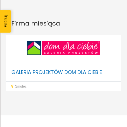
Filtruj
Firma miesiąca
GALERIA PROJEKTÓW DOM DLA CIEBIE
Smolec