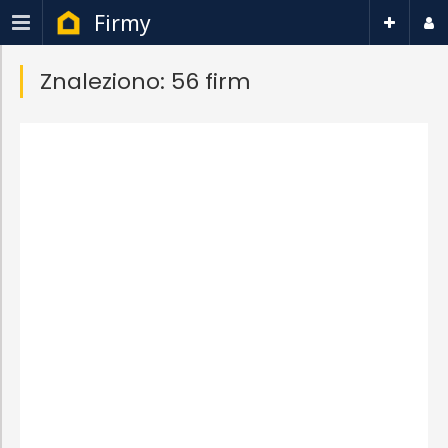
Firmy
Znaleziono: 56 firm