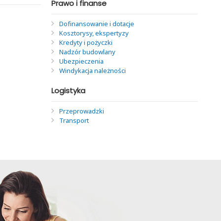
Prawo i finanse
Dofinansowanie i dotacje
Kosztorysy, ekspertyzy
Kredyty i pożyczki
Nadzór budowlany
Ubezpieczenia
Windykacja należności
Logistyka
Przeprowadzki
Transport