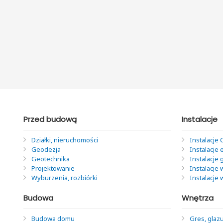
Przed budową
Instalacje
Działki, nieruchomości
Instalacje 
Geodezja
Instalacje 
Geotechnika
Instalacje
Projektowanie
Instalacje 
Wyburzenia, rozbiórki
Instalacje
Budowa
Wnętrza
Budowa domu
Gres, glazu