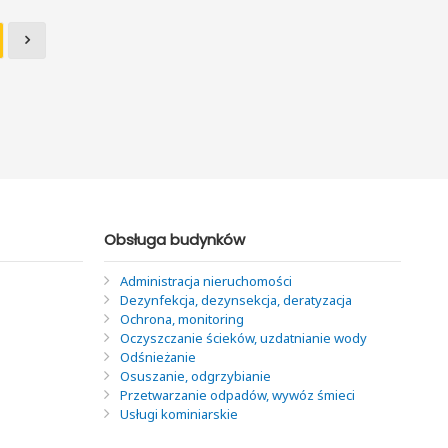
Obsługa budynków
Administracja nieruchomości
Dezynfekcja, dezynsekcja, deratyzacja
Ochrona, monitoring
Oczyszczanie ścieków, uzdatnianie wody
Odśnieżanie
Osuszanie, odgrzybianie
Przetwarzanie odpadów, wywóz śmieci
Usługi kominiarskie