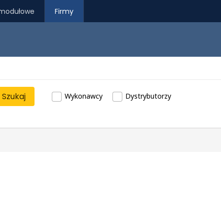
modułowe
Firmy
Szukaj
Wykonawcy
Dystrybutorzy