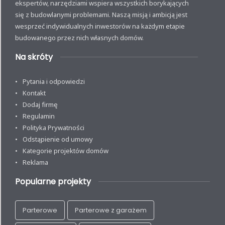
ekspertów, narzędziami wspiera wszystkich borykających
się z budowlanymi problemami. Naszą misją i ambicją jest
wesprzeć indywidualnych inwestorów na każdym etapie
budowanego przez nich własnych domów.
Na skróty
Pytania i odpowiedzi
Kontakt
Dodaj firmę
Regulamin
Polityka Prywatności
Odstąpienie od umowy
Kategorie projektów domów
Reklama
Popularne projekty
Parterowe
Parterowe z garażem