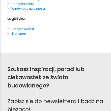
Ubezpieczenia
Windykacja należności
Logistyka
Przeprowadzki
Transport
Szukasz inspiracji, porad lub
ciekawostek ze świata
budowlanego?
Zapisz sie do newslettera i bądź na
bieżąco!