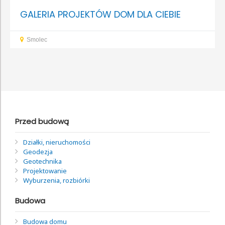
GALERIA PROJEKTÓW DOM DLA CIEBIE
Smolec
Przed budową
Działki, nieruchomości
Geodezja
Geotechnika
Projektowanie
Wyburzenia, rozbiórki
Budowa
Budowa domu