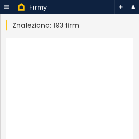
Firmy
Znaleziono: 193 firm