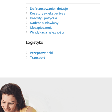
Dofinansowanie i dotacje
Kosztorysy, ekspertyzy
Kredyty i pożyczki
Nadzór budowlany
Ubezpieczenia
Windykacja należności
Logistyka
Przeprowadzki
Transport