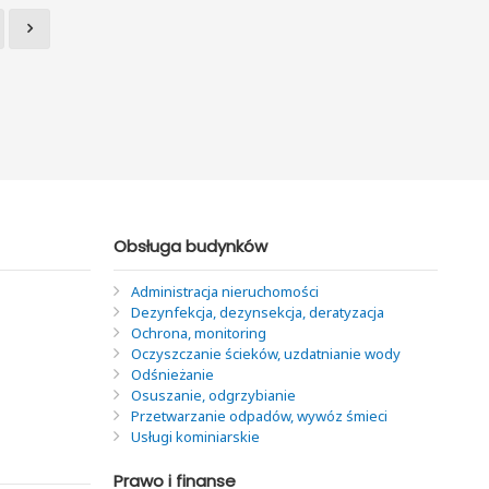
Obsługa budynków
Administracja nieruchomości
Dezynfekcja, dezynsekcja, deratyzacja
Ochrona, monitoring
Oczyszczanie ścieków, uzdatnianie wody
Odśnieżanie
Osuszanie, odgrzybianie
Przetwarzanie odpadów, wywóz śmieci
Usługi kominiarskie
Prawo i finanse