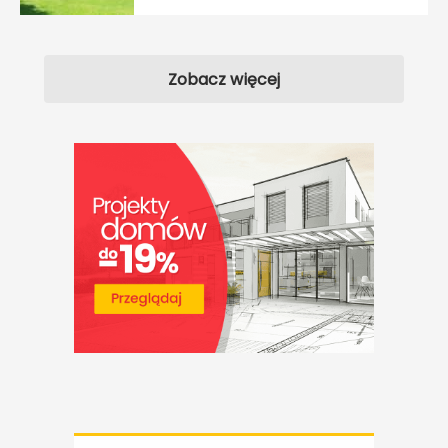
Zobacz więcej