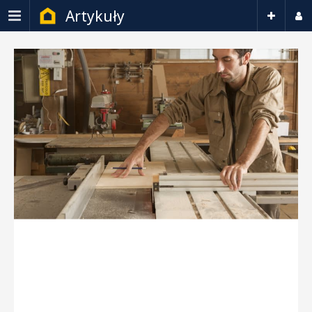
Artykuły