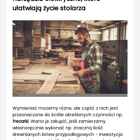
ułatwiają życie stolarza
Wymieniać możemy różne, ale część z nich jest
przeznaczone do ściśle określonych czynności np.
frezarki
. Warto je zakupić, jeśli zamierzamy
własnoręcznie wykonać np. znaczną ilość
drewnianych listew przypodłogowych - inwestycja