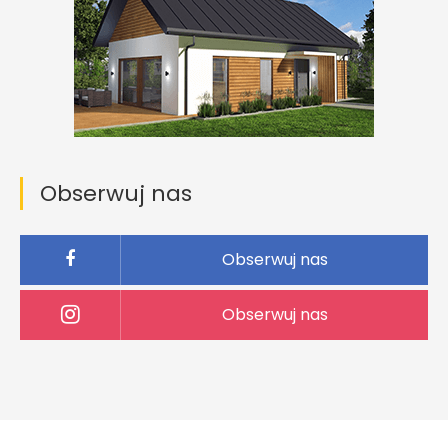
Obserwuj nas
Obserwuj nas
Obserwuj nas