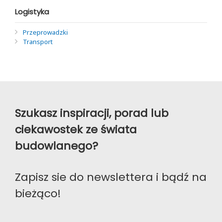
Logistyka
Przeprowadzki
Transport
Szukasz inspiracji, porad lub
ciekawostek ze świata
budowlanego?
Zapisz sie do newslettera i bądź na
bieżąco!