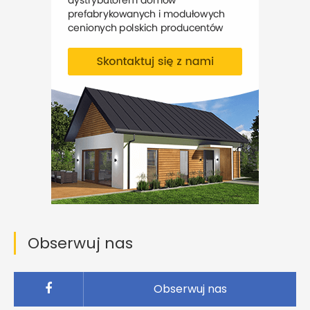
Obserwuj nas
Obserwuj nas