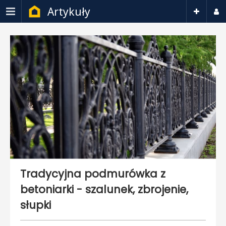
Artykuły
Tradycyjna podmurówka z
betoniarki - szalunek, zbrojenie,
słupki