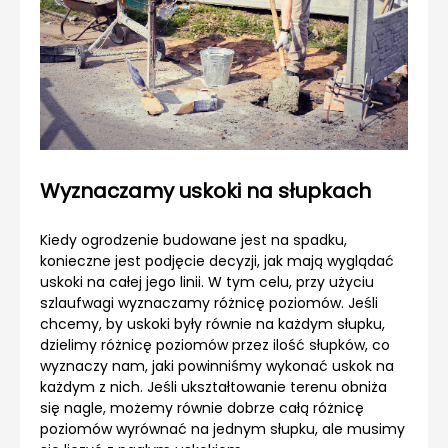
Wyznaczamy uskoki na słupkach
Kiedy ogrodzenie budowane jest na spadku,
konieczne jest podjęcie decyzji, jak mają wyglądać
uskoki na całej jego linii. W tym celu, przy użyciu
szlaufwagi wyznaczamy różnicę poziomów. Jeśli
chcemy, by uskoki były równie na każdym słupku,
dzielimy różnicę poziomów przez ilość słupków, co
wyznaczy nam, jaki powinniśmy wykonać uskok na
każdym z nich. Jeśli ukształtowanie terenu obniża
się nagle, możemy równie dobrze całą różnicę
poziomów wyrównać na jednym słupku, ale musimy