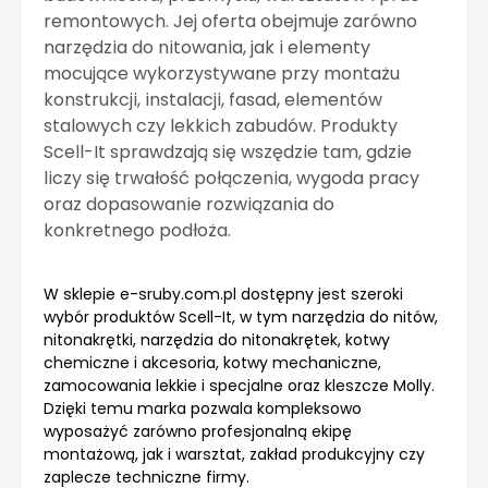
remontowych. Jej oferta obejmuje zarówno
narzędzia do nitowania, jak i elementy
mocujące wykorzystywane przy montażu
konstrukcji, instalacji, fasad, elementów
stalowych czy lekkich zabudów. Produkty
Scell-It sprawdzają się wszędzie tam, gdzie
liczy się trwałość połączenia, wygoda pracy
oraz dopasowanie rozwiązania do
konkretnego podłoża.
W sklepie e-sruby.com.pl dostępny jest szeroki
wybór produktów Scell-It, w tym narzędzia do nitów,
nitonakrętki, narzędzia do nitonakrętek, kotwy
chemiczne i akcesoria, kotwy mechaniczne,
zamocowania lekkie i specjalne oraz kleszcze Molly.
Dzięki temu marka pozwala kompleksowo
wyposażyć zarówno profesjonalną ekipę
montażową, jak i warsztat, zakład produkcyjny czy
zaplecze techniczne firmy.