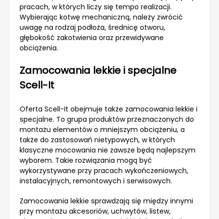
pracach, w których liczy się tempo realizacji.
Wybierając kotwę mechaniczną, należy zwrócić
uwagę na rodzaj podłoża, średnicę otworu,
głębokość zakotwienia oraz przewidywane
obciążenia.
Zamocowania lekkie i specjalne
Scell-It
Oferta Scell-It obejmuje także zamocowania lekkie i
specjalne. To grupa produktów przeznaczonych do
montażu elementów o mniejszym obciążeniu, a
także do zastosowań nietypowych, w których
klasyczne mocowania nie zawsze będą najlepszym
wyborem. Takie rozwiązania mogą być
wykorzystywane przy pracach wykończeniowych,
instalacyjnych, remontowych i serwisowych.
Zamocowania lekkie sprawdzają się między innymi
przy montażu akcesoriów, uchwytów, listew,