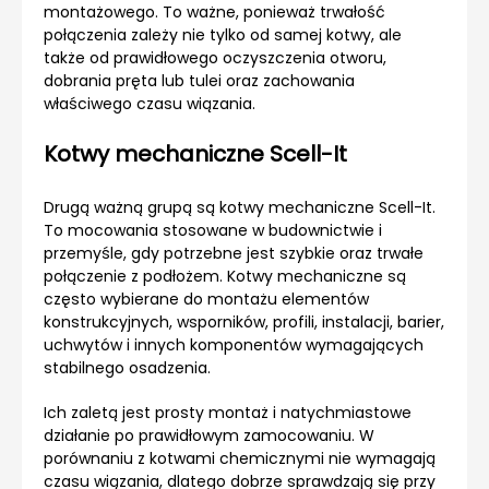
montażowego. To ważne, ponieważ trwałość
połączenia zależy nie tylko od samej kotwy, ale
także od prawidłowego oczyszczenia otworu,
dobrania pręta lub tulei oraz zachowania
właściwego czasu wiązania.
Kotwy mechaniczne Scell-It
Drugą ważną grupą są kotwy mechaniczne Scell-It.
To mocowania stosowane w budownictwie i
przemyśle, gdy potrzebne jest szybkie oraz trwałe
połączenie z podłożem. Kotwy mechaniczne są
często wybierane do montażu elementów
konstrukcyjnych, wsporników, profili, instalacji, barier,
uchwytów i innych komponentów wymagających
stabilnego osadzenia.
Ich zaletą jest prosty montaż i natychmiastowe
działanie po prawidłowym zamocowaniu. W
porównaniu z kotwami chemicznymi nie wymagają
czasu wiązania, dlatego dobrze sprawdzają się przy