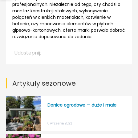
profesjonalnych. Niezależnie od tego, czy chodzi o
montaż konstrukcji stalowych, wykonywanie
połączeń w cienkich materiałach, kotwienie w
betonie, czy mocowanie elementów w płytach
gipsowo-kartonowych, oferta marki pozwala dobrać
rozwiązanie dopasowane do zadania.
Udostepnij:
Artykuły sezonowe
Donice ogrodowe — duże i małe
8 września 2021