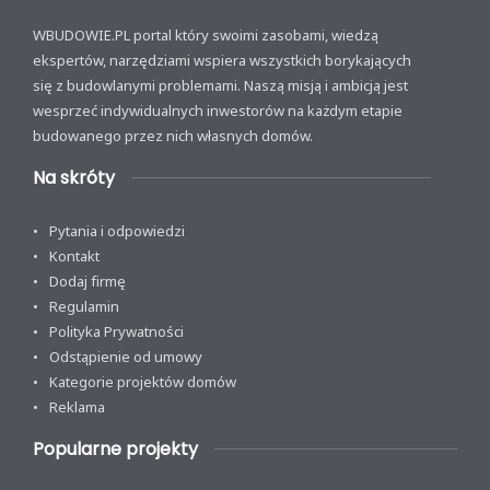
WBUDOWIE.PL portal który swoimi zasobami, wiedzą
ekspertów, narzędziami wspiera wszystkich borykających
się z budowlanymi problemami. Naszą misją i ambicją jest
wesprzeć indywidualnych inwestorów na każdym etapie
budowanego przez nich własnych domów.
Na skróty
Pytania i odpowiedzi
Kontakt
Dodaj firmę
Regulamin
Polityka Prywatności
Odstąpienie od umowy
Kategorie projektów domów
Reklama
Popularne projekty