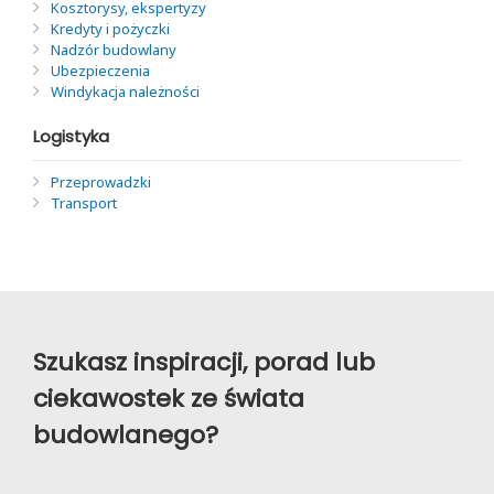
Kosztorysy, ekspertyzy
Kredyty i pożyczki
Nadzór budowlany
Ubezpieczenia
Windykacja należności
Logistyka
Przeprowadzki
Transport
Szukasz inspiracji, porad lub
ciekawostek ze świata
budowlanego?