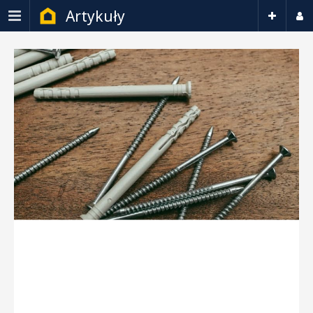
Artykuły