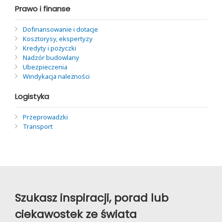
Prawo i finanse
Dofinansowanie i dotacje
Kosztorysy, ekspertyzy
Kredyty i pożyczki
Nadzór budowlany
Ubezpieczenia
Windykacja należności
Logistyka
Przeprowadzki
Transport
Szukasz inspiracji, porad lub
ciekawostek ze świata