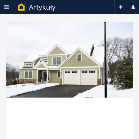
Artykuły