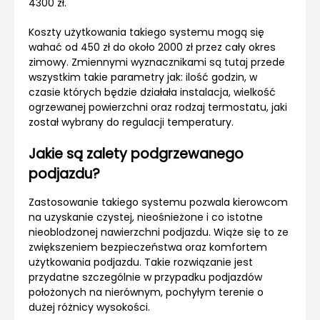
4300 zł.
Koszty użytkowania takiego systemu mogą się
wahać od 450 zł do około 2000 zł przez cały okres
zimowy. Zmiennymi wyznacznikami są tutaj przede
wszystkim takie parametry jak: ilość godzin, w
czasie których będzie działała instalacja, wielkość
ogrzewanej powierzchni oraz rodzaj termostatu, jaki
został wybrany do regulacji temperatury.
Jakie są zalety podgrzewanego
podjazdu?
Zastosowanie takiego systemu pozwala kierowcom
na uzyskanie czystej, nieośnieżone i co istotne
nieoblodzonej nawierzchni podjazdu. Wiąże się to ze
zwiększeniem bezpieczeństwa oraz komfortem
użytkowania podjazdu. Takie rozwiązanie jest
przydatne szczególnie w przypadku podjazdów
położonych na nierównym, pochyłym terenie o
dużej różnicy wysokości.