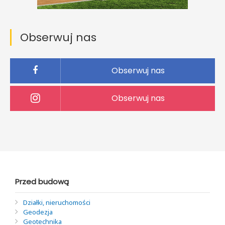
Obserwuj nas
Obserwuj nas
Obserwuj nas
Przed budową
Działki, nieruchomości
Geodezja
Geotechnika