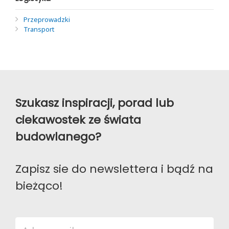
Przeprowadzki
Transport
Szukasz inspiracji, porad lub
ciekawostek ze świata
budowlanego?
Zapisz sie do newslettera i bądź na
bieżąco!