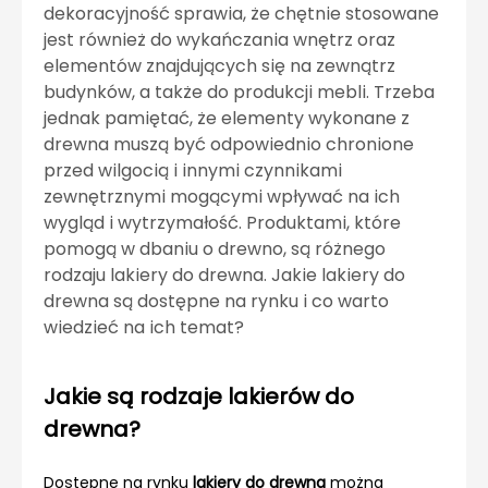
dekoracyjność sprawia, że chętnie stosowane
jest również do wykańczania wnętrz oraz
elementów znajdujących się na zewnątrz
budynków, a także do produkcji mebli. Trzeba
jednak pamiętać, że elementy wykonane z
drewna muszą być odpowiednio chronione
przed wilgocią i innymi czynnikami
zewnętrznymi mogącymi wpływać na ich
wygląd i wytrzymałość. Produktami, które
pomogą w dbaniu o drewno, są różnego
rodzaju lakiery do drewna. Jakie lakiery do
drewna są dostępne na rynku i co warto
wiedzieć na ich temat?
Jakie są rodzaje lakierów do
drewna?
Dostępne na rynku
lakiery do drewna
można