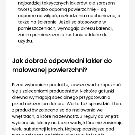
najbardziej toksycznych lakierów, ale zarazem
tworzą bardzo odporną powierzchnię – są
odporne na wilgoć, uszkodzenia mechaniczne, a
także na ścieranie. Jeżeli są stosowane w
pomieszczeniach, wymagają okresu karencji,
zanim pomieszczenie zostanie oddane do
użytku.
Jak dobrać odpowiedni lakier do
malowanej powierzchni?
Przed wybraniem produktu, zawsze warto zapoznać
się z zaleceniami producentów. Niektóre gatunki
drewna wymagają specjalnego przygotowania
przed nałożeniem lakieru. Warto też sprawdzić, które
z produktów zalecane są do malowania we
wnętrzach, a które na zewnątrz. Z reguły do wnętrz
wybiera się lakiery na bazie wody, które nie zawierają
wielu substancji lotnych. Najbezpieczniejsze pod