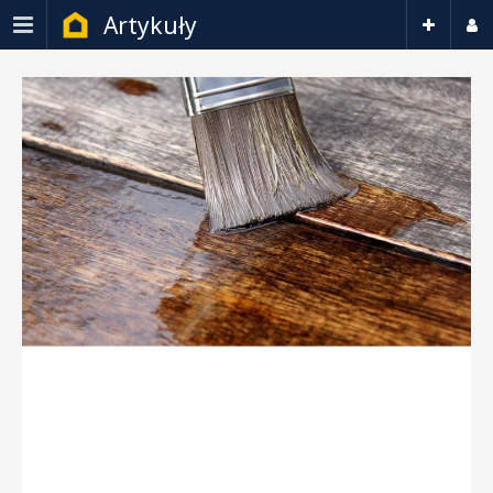
Artykuły