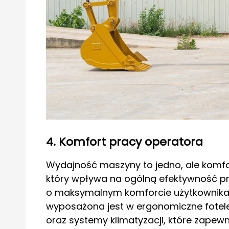
4. Komfort pracy operatora
Wydajność maszyny to jedno, ale komfor
który wpływa na ogólną efektywność pra
o maksymalnym komforcie użytkownika. 
wyposażona jest w ergonomiczne fotele,
oraz systemy klimatyzacji, które zapew