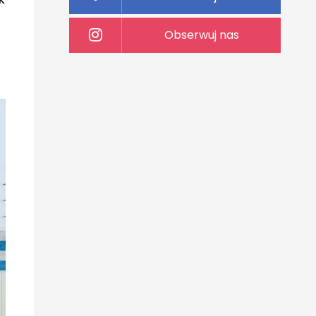
Obserwuj nas