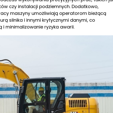
ów czy instalacji podziemnych. Dodatkowo,
acy maszyny umożliwiają operatorom bieżącą
rą silnika i innymi krytycznymi danymi, co
i minimalizowanie ryzyka awarii.