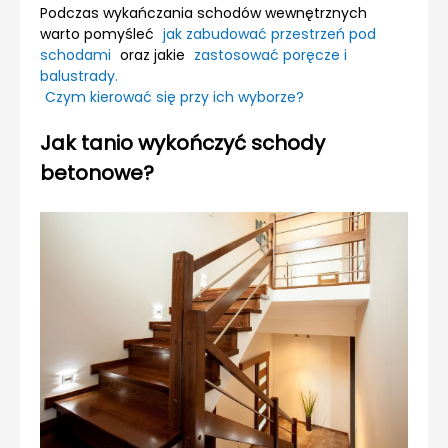
Podczas wykańczania schodów wewnętrznych
warto pomyśleć
jak zabudować przestrzeń pod
schodami
oraz jakie
zastosować poręcze i
balustrady.
Czym kierować się przy ich wyborze?
Jak tanio wykończyć schody
betonowe?