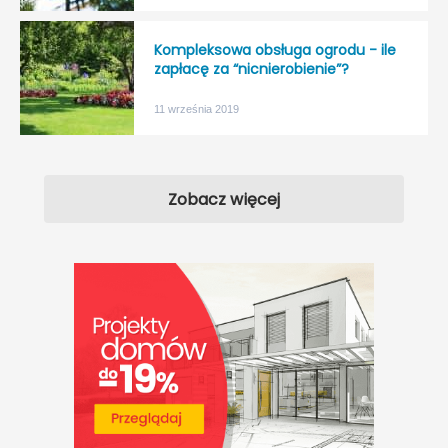
Kompleksowa obsługa ogrodu - ile
zapłacę za “nicnierobienie”?
11 września 2019
Zobacz więcej