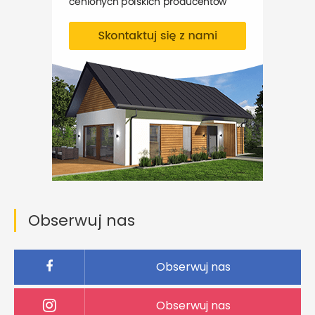
Obserwuj nas
Obserwuj nas
Obserwuj nas