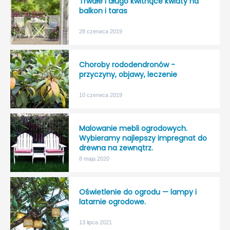
Trwałe i długo kwitnące kwiaty na
balkon i taras
28 czerwca 2019
Choroby rododendronów -
przyczyny, objawy, leczenie
10 czerwca 2019
Malowanie mebli ogrodowych.
Wybieramy najlepszy impregnat do
drewna na zewnątrz.
8 maja 2020
Oświetlenie do ogrodu — lampy i
latarnie ogrodowe.
13 lipca 2021