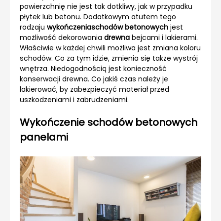
powierzchnię nie jest tak dotkliwy, jak w przypadku
płytek lub betonu. Dodatkowym atutem tego
rodzaju
wykończenia
schodów betonowych
jest
możliwość dekorowania
drewna
bejcami i lakierami.
Właściwie w każdej chwili możliwa jest zmiana koloru
schodów. Co za tym idzie, zmienia się także wystrój
wnętrza. Niedogodnością jest konieczność
konserwacji drewna. Co jakiś czas należy je
lakierować, by zabezpieczyć materiał przed
uszkodzeniami i zabrudzeniami.
Wykończenie schodów betonowych
panelami