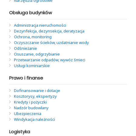
Narzędzia ogrodowe
Obsługa budynków
Administracja nieruchomości
Dezynfekcja, dezynsekcja, deratyzacja
Ochrona, monitoring
Oczyszczanie ścieków, uzdatnianie wody
Odśnieżanie
Osuszanie, odgrzybianie
Przetwarzanie odpadów, wywóz śmieci
Usługi kominiarskie
Prawo i finanse
Dofinansowanie i dotacje
Kosztorysy, ekspertyzy
Kredyty i pożyczki
Nadzór budowlany
Ubezpieczenia
Windykacja należności
Logistyka