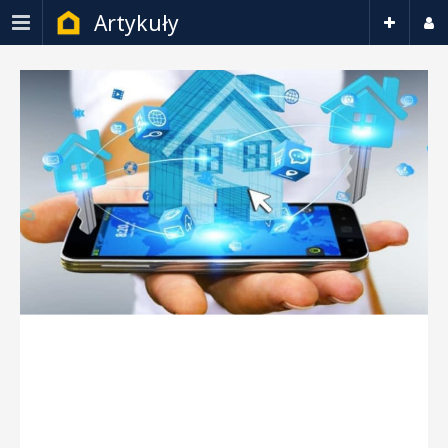
Artykuły