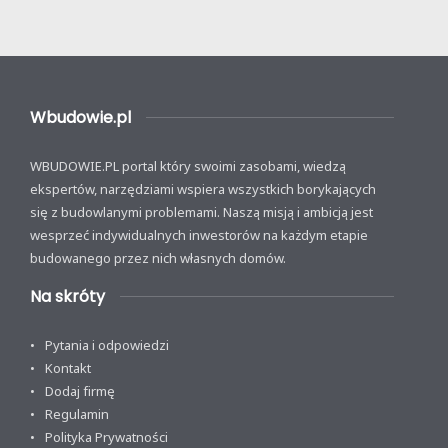
Wbudowie.pl
WBUDOWIE.PL portal który swoimi zasobami, wiedzą
ekspertów, narzędziami wspiera wszystkich borykających
się z budowlanymi problemami. Naszą misją i ambicją jest
wesprzeć indywidualnych inwestorów na każdym etapie
budowanego przez nich własnych domów.
Na skróty
Pytania i odpowiedzi
Kontakt
Dodaj firmę
Regulamin
Polityka Prywatności