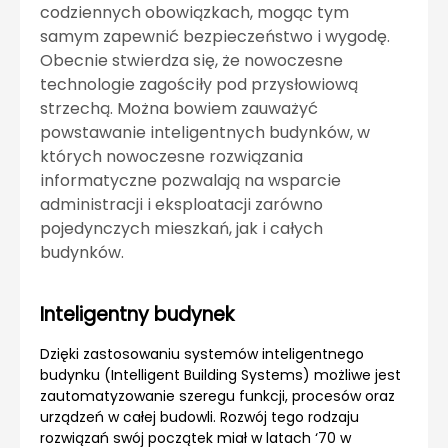
codziennych obowiązkach, mogąc tym
samym zapewnić bezpieczeństwo i wygodę.
Obecnie stwierdza się, że nowoczesne
technologie zagościły pod przysłowiową
strzechą. Można bowiem zauważyć
powstawanie inteligentnych budynków, w
których nowoczesne rozwiązania
informatyczne pozwalają na wsparcie
administracji i eksploatacji zarówno
pojedynczych mieszkań, jak i całych
budynków.
Inteligentny budynek
Dzięki zastosowaniu systemów inteligentnego
budynku (Intelligent Building Systems) możliwe jest
zautomatyzowanie szeregu funkcji, procesów oraz
urządzeń w całej budowli. Rozwój tego rodzaju
rozwiązań swój początek miał w latach ‘70 w