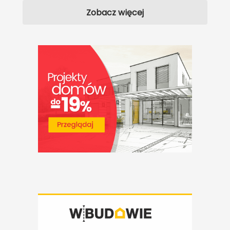
Zobacz więcej