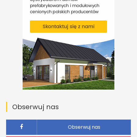
Obserwuj nas
Obserwuj nas