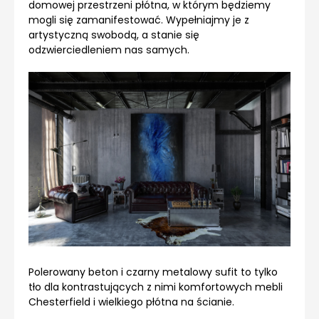
domowej przestrzeni płótna, w którym będziemy
mogli się zamanifestować. Wypełniajmy je z
artystyczną swobodą, a stanie się
odzwierciedleniem nas samych.
Polerowany beton i czarny metalowy sufit to tylko
tło dla kontrastujących z nimi komfortowych mebli
Chesterfield i wielkiego płótna na ścianie.