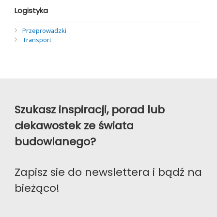
Logistyka
Przeprowadzki
Transport
Szukasz inspiracji, porad lub
ciekawostek ze świata
budowlanego?
Zapisz sie do newslettera i bądź na
bieżąco!