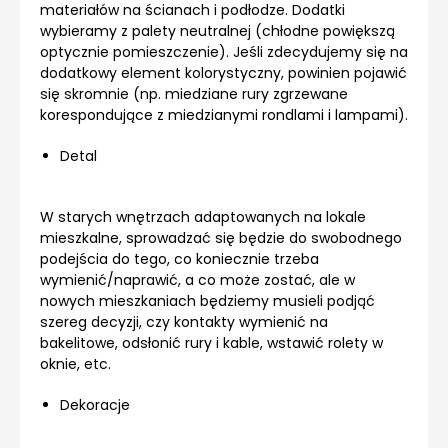
materiałów na ścianach i podłodze. Dodatki
wybieramy z palety neutralnej (chłodne powiększą
optycznie pomieszczenie). Jeśli zdecydujemy się na
dodatkowy element kolorystyczny, powinien pojawić
się skromnie (np. miedziane rury zgrzewane
korespondujące z miedzianymi rondlami i lampami).
Detal
W starych wnętrzach adaptowanych na lokale
mieszkalne, sprowadzać się będzie do swobodnego
podejścia do tego, co koniecznie trzeba
wymienić/naprawić, a co może zostać, ale w
nowych mieszkaniach będziemy musieli podjąć
szereg decyzji, czy kontakty wymienić na
bakelitowe, odsłonić rury i kable, wstawić rolety w
oknie, etc.
Dekoracje