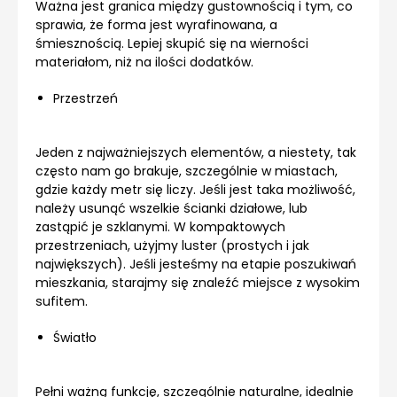
Ważna jest granica między gustownością i tym, co
sprawia, że forma jest wyrafinowana, a
śmiesznością. Lepiej skupić się na wierności
materiałom, niż na ilości dodatków.
Przestrzeń
Jeden z najważniejszych elementów, a niestety, tak
często nam go brakuje, szczególnie w miastach,
gdzie każdy metr się liczy. Jeśli jest taka możliwość,
należy usunąć wszelkie ścianki działowe, lub
zastąpić je szklanymi. W kompaktowych
przestrzeniach, użyjmy luster (prostych i jak
największych). Jeśli jesteśmy na etapie poszukiwań
mieszkania, starajmy się znaleźć miejsce z wysokim
sufitem.
Światło
Pełni ważną funkcję, szczególnie naturalne, idealnie