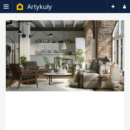
Artykuły