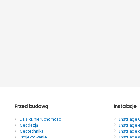
Przed budową
Instalacje
Działki, nieruchomości
Instalacje 
Geodezja
Instalacje 
Geotechnika
Instalacje
Projektowanie
Instalacje 