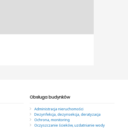
Obsługa budynków
Administracja nieruchomości
Dezynfekcja, dezynsekcja, deratyzacja
Ochrona, monitoring
Oczyszczanie ścieków, uzdatnianie wody