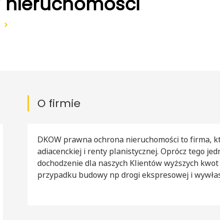
nieruchomości
O firmie
DKOW prawna ochrona nieruchomości to firma, kt
adiacenckiej i renty planistycznej. Oprócz tego je
dochodzenie dla naszych Klientów wyższych kwot 
przypadku budowy np drogi ekspresowej i wywłas