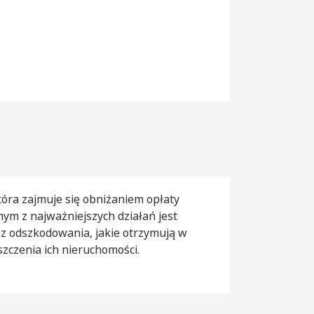
óra zajmuje się obniżaniem opłaty
dnym z najważniejszych działań jest
z odszkodowania, jakie otrzymują w
zczenia ich nieruchomości.