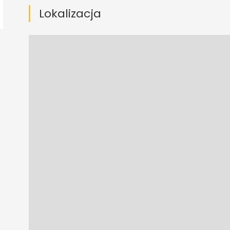
Lokalizacja