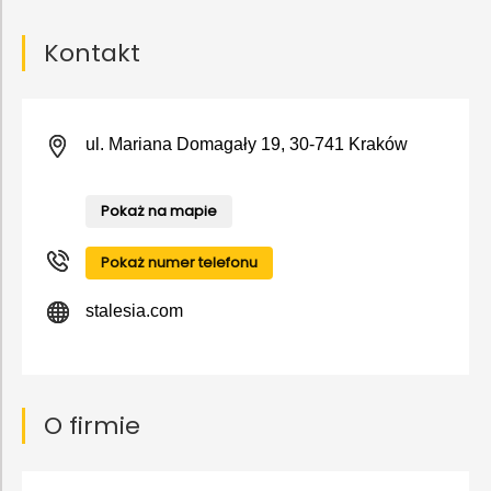
Kontakt
ul. Mariana Domagały 19, 30-741 Kraków
Pokaż na mapie
Pokaż numer telefonu
stalesia.com
O firmie