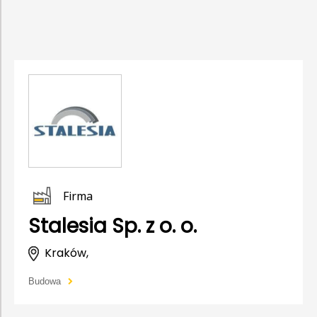
Firma
Stalesia Sp. z o. o.
Kraków,
Budowa