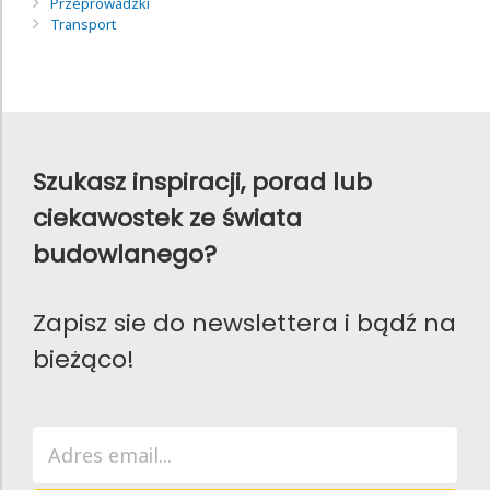
Przeprowadzki
Transport
Szukasz inspiracji, porad lub
ciekawostek ze świata
budowlanego?
Zapisz sie do newslettera i bądź na
bieżąco!