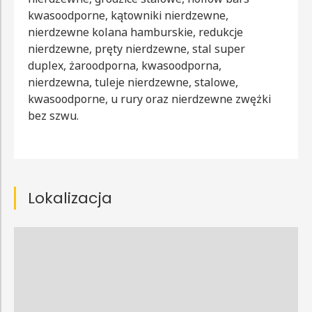
kwasoodporne, kątowniki nierdzewne,
nierdzewne kolana hamburskie, redukcje
nierdzewne, pręty nierdzewne, stal super
duplex, żaroodporna, kwasoodporna,
nierdzewna, tuleje nierdzewne, stalowe,
kwasoodporne, u rury oraz nierdzewne zwężki
bez szwu.
Lokalizacja