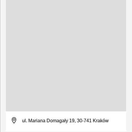
ul. Mariana Domagały 19, 30-741 Kraków