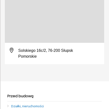
Solskiego 16c/2, 76-200 Słupsk
Pomorskie
Przed budową
Działki, nieruchomości