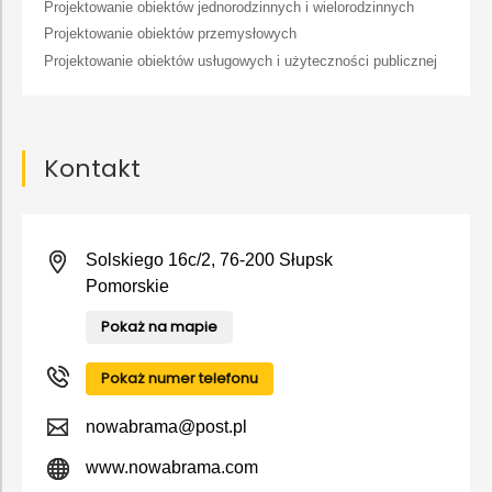
Projektowanie obiektów jednorodzinnych i wielorodzinnych
Projektowanie obiektów przemysłowych
Projektowanie obiektów usługowych i użyteczności publicznej
Kontakt
Solskiego 16c/2, 76-200 Słupsk
Pomorskie
Pokaż na mapie
Pokaż numer telefonu
nowabrama@post.pl
www.nowabrama.com