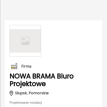
Firma
NOWA BRAMA Biuro
Projektowe
Słupsk, Pomorskie
Projektowanie instalacji