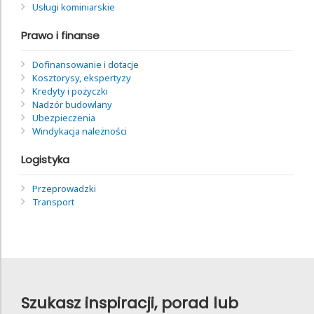
Usługi kominiarskie
Prawo i finanse
Dofinansowanie i dotacje
Kosztorysy, ekspertyzy
Kredyty i pożyczki
Nadzór budowlany
Ubezpieczenia
Windykacja należności
Logistyka
Przeprowadzki
Transport
Szukasz inspiracji, porad lub