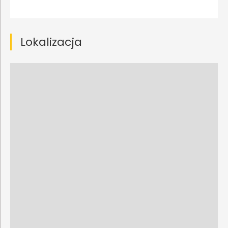
Lokalizacja