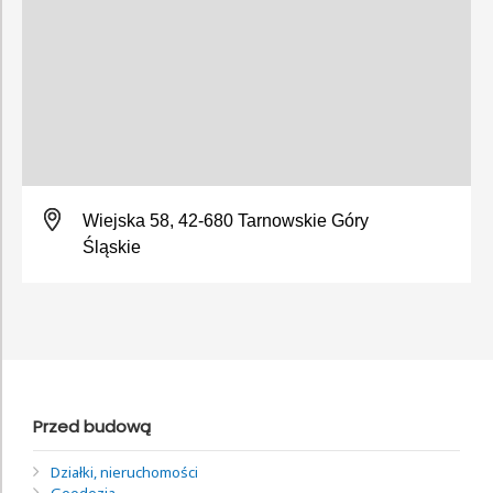
Wiejska 58, 42-680 Tarnowskie Góry
Śląskie
Przed budową
Działki, nieruchomości
Geodezja