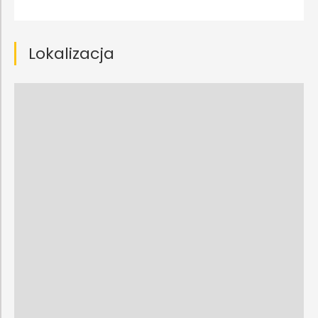
Lokalizacja