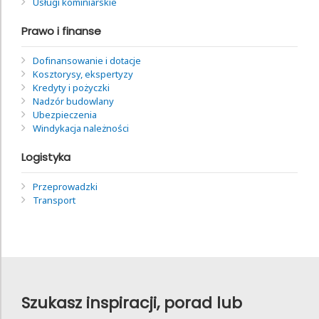
Usługi kominiarskie
Prawo i finanse
Dofinansowanie i dotacje
Kosztorysy, ekspertyzy
Kredyty i pożyczki
Nadzór budowlany
Ubezpieczenia
Windykacja należności
Logistyka
Przeprowadzki
Transport
Szukasz inspiracji, porad lub