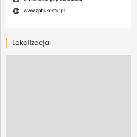
www.zphukontur.pl
Lokalizacja