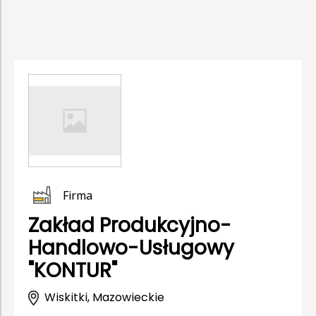
Firma
Zakład Produkcyjno-
Handlowo-Usługowy
"KONTUR"
Wiskitki, Mazowieckie