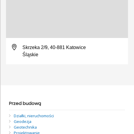
Skrzeka 2/9, 40-881 Katowice
Śląskie
Przed budową
Działki, nieruchomości
Geodezja
Geotechnika
Projektowanie