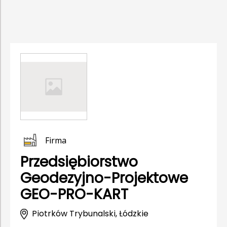
Firma
Przedsiębiorstwo
Geodezyjno-Projektowe
GEO-PRO-KART
Piotrków Trybunalski, Łódzkie