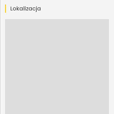
Lokalizacja