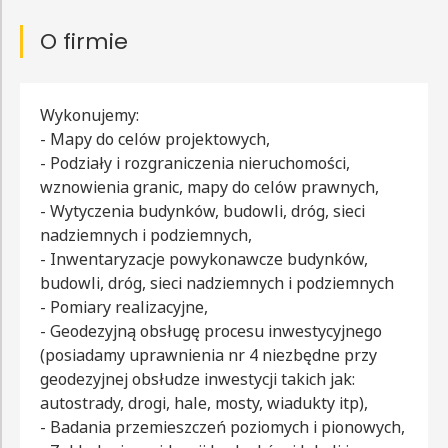
O firmie
Wykonujemy:
- Mapy do celów projektowych,
- Podziały i rozgraniczenia nieruchomości,
wznowienia granic, mapy do celów prawnych,
- Wytyczenia budynków, budowli, dróg, sieci
nadziemnych i podziemnych,
- Inwentaryzacje powykonawcze budynków,
budowli, dróg, sieci nadziemnych i podziemnych
- Pomiary realizacyjne,
- Geodezyjną obsługę procesu inwestycyjnego
(posiadamy uprawnienia nr 4 niezbędne przy
geodezyjnej obsłudze inwestycji takich jak:
autostrady, drogi, hale, mosty, wiadukty itp),
- Badania przemieszczeń poziomych i pionowych,