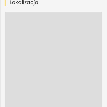
Lokalizacja