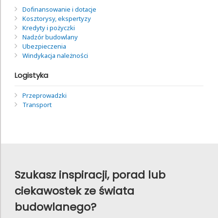
Dofinansowanie i dotacje
Kosztorysy, ekspertyzy
Kredyty i pożyczki
Nadzór budowlany
Ubezpieczenia
Windykacja należności
Logistyka
Przeprowadzki
Transport
Szukasz inspiracji, porad lub
ciekawostek ze świata
budowlanego?