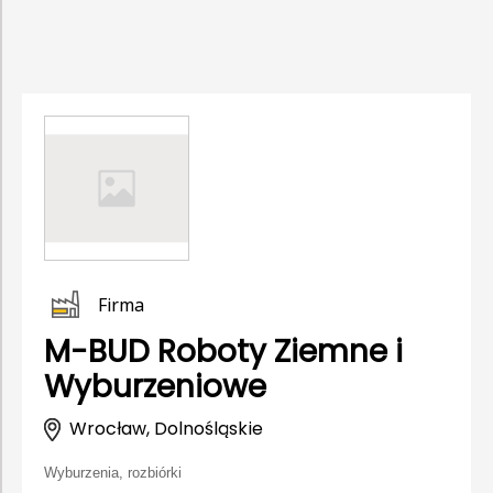
Firma
M-BUD Roboty Ziemne i
Wyburzeniowe
Wrocław, Dolnośląskie
Wyburzenia, rozbiórki