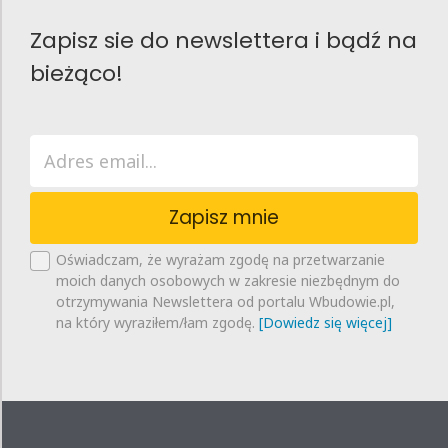
Zapisz sie do newslettera i bądź na
bieżąco!
Zapisz mnie
Oświadczam, że wyrażam zgodę na przetwarzanie
moich danych osobowych w zakresie niezbędnym do
otrzymywania Newslettera od portalu Wbudowie.pl,
na który wyraziłem/łam zgodę.
[Dowiedz się więcej]