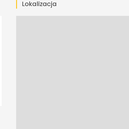
Lokalizacja