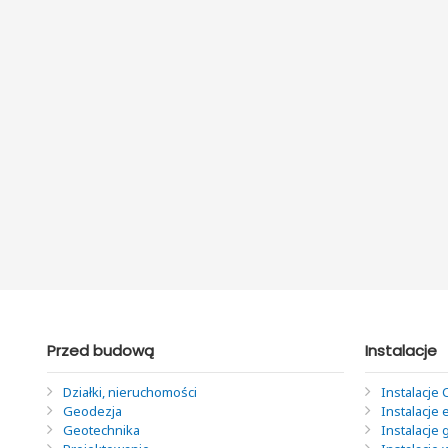
Przed budową
Instalacje
Działki, nieruchomości
Instalacje 
Geodezja
Instalacje 
Geotechnika
Instalacje