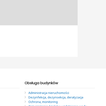
Obsługa budynków
Administracja nieruchomości
Dezynfekcja, dezynsekcja, deratyzacja
Ochrona, monitoring