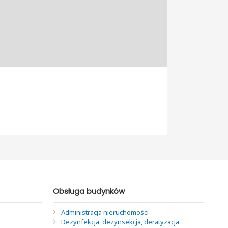
Obsługa budynków
Administracja nieruchomości
Dezynfekcja, dezynsekcja, deratyzacja