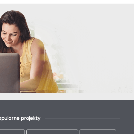
opularne projekty