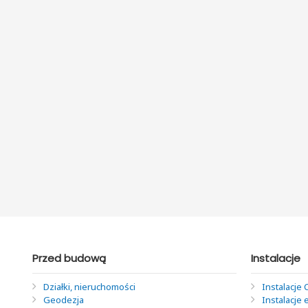
Przed budową
Instalacje
Działki, nieruchomości
Instalacje 
Geodezja
Instalacje 