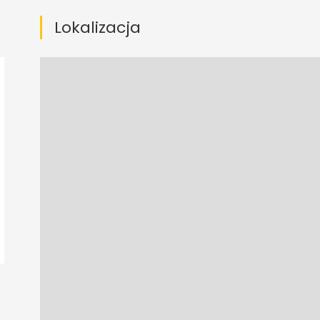
Lokalizacja