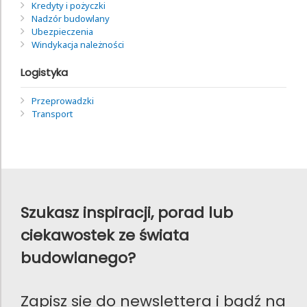
Kredyty i pożyczki
Nadzór budowlany
Ubezpieczenia
Windykacja należności
Logistyka
Przeprowadzki
Transport
Szukasz inspiracji, porad lub
ciekawostek ze świata
budowlanego?
Zapisz sie do newslettera i bądź na