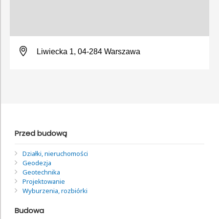
Liwiecka 1, 04-284 Warszawa
Przed budową
Działki, nieruchomości
Geodezja
Geotechnika
Projektowanie
Wyburzenia, rozbiórki
Budowa