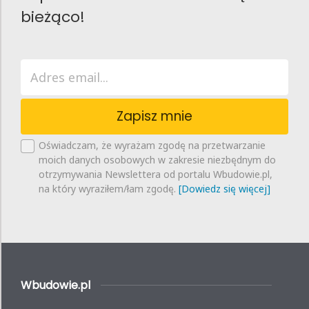
bieżąco!
Zapisz mnie
Oświadczam, że wyrażam zgodę na przetwarzanie
moich danych osobowych w zakresie niezbędnym do
otrzymywania Newslettera od portalu Wbudowie.pl,
na który wyraziłem/łam zgodę.
[Dowiedz się więcej]
Wbudowie.pl