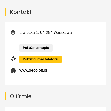
Kontakt
Liwiecka 1, 04-284 Warszawa
Pokaż na mapie
Pokaż numer telefonu
www.decoloft.pl
O firmie