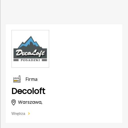
Firma
Decoloft
Warszawa,
Wnętrza