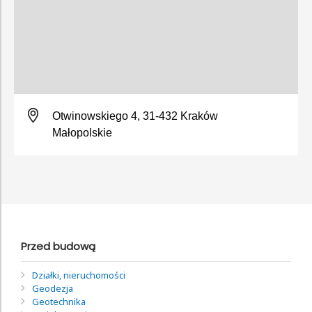
Otwinowskiego 4, 31-432 Kraków
Małopolskie
Przed budową
Działki, nieruchomości
Geodezja
Geotechnika