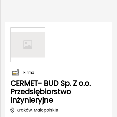
Firma
CERMET- BUD Sp. Z o.o.
Przedsiębiorstwo
Inżynieryjne
Kraków, Małopolskie