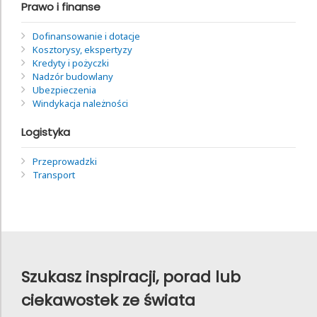
Prawo i finanse
Dofinansowanie i dotacje
Kosztorysy, ekspertyzy
Kredyty i pożyczki
Nadzór budowlany
Ubezpieczenia
Windykacja należności
Logistyka
Przeprowadzki
Transport
Szukasz inspiracji, porad lub
ciekawostek ze świata