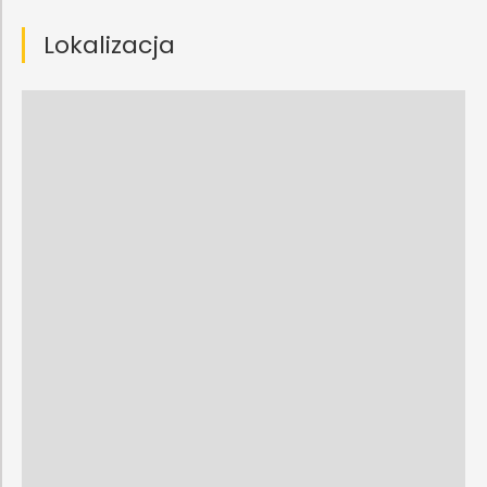
Lokalizacja