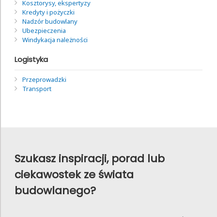
Kosztorysy, ekspertyzy
Kredyty i pożyczki
Nadzór budowlany
Ubezpieczenia
Windykacja należności
Logistyka
Przeprowadzki
Transport
Szukasz inspiracji, porad lub
ciekawostek ze świata
budowlanego?