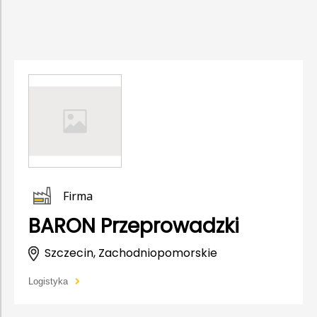
Firma
BARON Przeprowadzki
Szczecin, Zachodniopomorskie
Logistyka