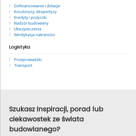
Dofinansowanie i dotacje
Kosztorysy, ekspertyzy
Kredyty i pożyczki
Nadzór budowlany
Ubezpieczenia
Windykacja należności
Logistyka
Przeprowadzki
Transport
Szukasz inspiracji, porad lub
ciekawostek ze świata
budowlanego?