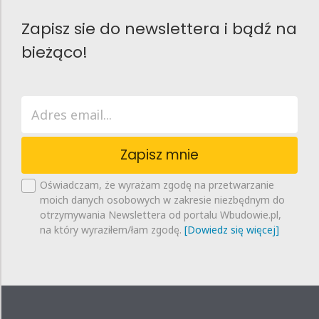
Zapisz sie do newslettera i bądź na
bieżąco!
Zapisz mnie
Oświadczam, że wyrażam zgodę na przetwarzanie
moich danych osobowych w zakresie niezbędnym do
otrzymywania Newslettera od portalu Wbudowie.pl,
na który wyraziłem/łam zgodę.
[Dowiedz się więcej]