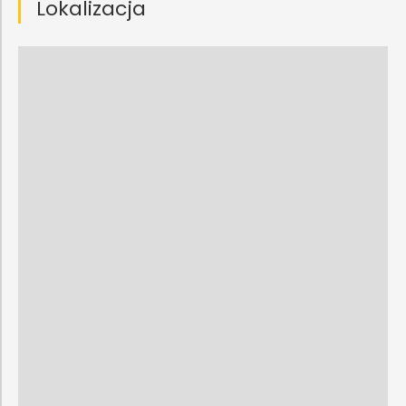
Lokalizacja