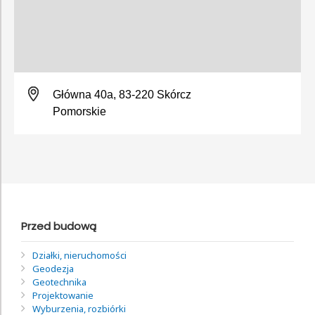
Główna 40a, 83-220 Skórcz
Pomorskie
Przed budową
Działki, nieruchomości
Geodezja
Geotechnika
Projektowanie
Wyburzenia, rozbiórki