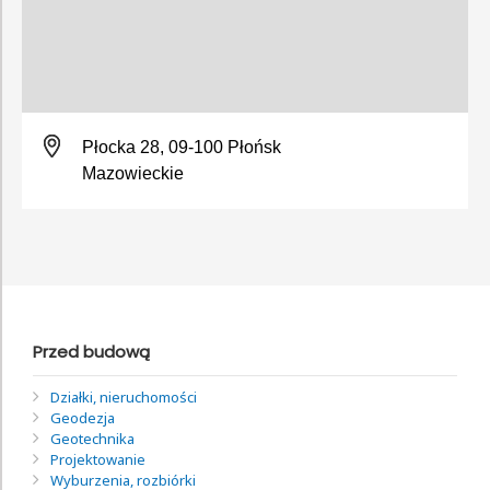
Płocka 28, 09-100 Płońsk
Mazowieckie
Przed budową
Działki, nieruchomości
Geodezja
Geotechnika
Projektowanie
Wyburzenia, rozbiórki