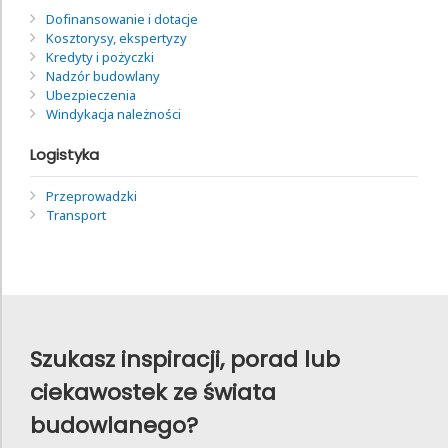
Dofinansowanie i dotacje
Kosztorysy, ekspertyzy
Kredyty i pożyczki
Nadzór budowlany
Ubezpieczenia
Windykacja należności
Logistyka
Przeprowadzki
Transport
Szukasz inspiracji, porad lub
ciekawostek ze świata
budowlanego?