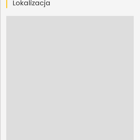
Lokalizacja