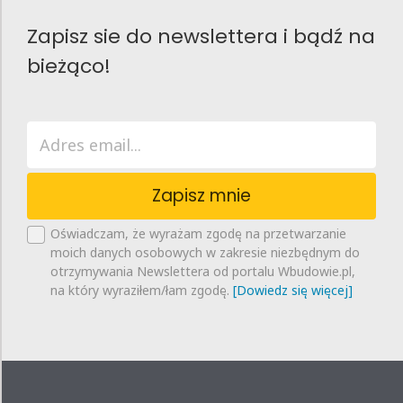
Zapisz sie do newslettera i bądź na
bieżąco!
Zapisz mnie
Oświadczam, że wyrażam zgodę na przetwarzanie
moich danych osobowych w zakresie niezbędnym do
otrzymywania Newslettera od portalu Wbudowie.pl,
na który wyraziłem/łam zgodę.
[Dowiedz się więcej]