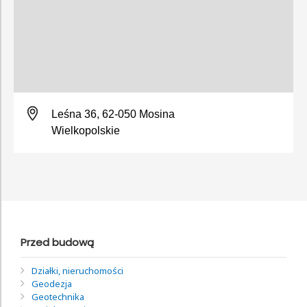
Leśna 36, 62-050 Mosina
Wielkopolskie
Przed budową
Działki, nieruchomości
Geodezja
Geotechnika