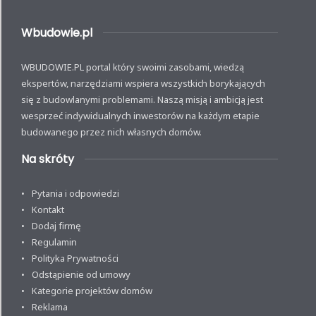
Wbudowie.pl
WBUDOWIE.PL portal który swoimi zasobami, wiedzą
ekspertów, narzędziami wspiera wszystkich borykających
się z budowlanymi problemami. Naszą misją i ambicją jest
wesprzeć indywidualnych inwestorów na każdym etapie
budowanego przez nich własnych domów.
Na skróty
Pytania i odpowiedzi
Kontakt
Dodaj firmę
Regulamin
Polityka Prywatności
Odstąpienie od umowy
Kategorie projektów domów
Reklama