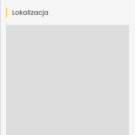
Lokalizacja