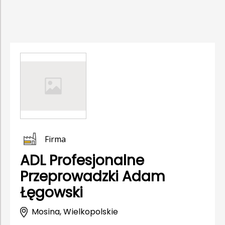
Firma
ADL Profesjonalne
Przeprowadzki Adam
Łęgowski
Mosina, Wielkopolskie