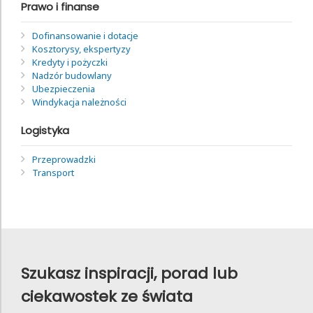
Prawo i finanse
Dofinansowanie i dotacje
Kosztorysy, ekspertyzy
Kredyty i pożyczki
Nadzór budowlany
Ubezpieczenia
Windykacja należności
Logistyka
Przeprowadzki
Transport
Szukasz inspiracji, porad lub
ciekawostek ze świata